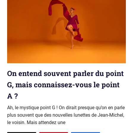
On entend souvent parler du point
G, mais connaissez-vous le point
A ?
Ah, le mystique point G ! On dirait presque qu’on en parle
plus souvent que des nouvelles lunettes de Jean-Michel,
le voisin. Mais attendez une