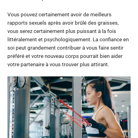
Vous pouvez certainement avoir de meilleurs
rapports sexuels après avoir brûlé des graisses,
vous serez certainement plus puissant à la fois
littéralement et psychologiquement. La confiance en
soi peut grandement contribuer à vous faire sentir
préféré et votre nouveau corps pourrait bien aider
votre partenaire à vous trouver plus attirant.