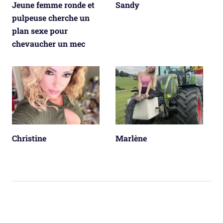
Jeune femme ronde et
Sandy
pulpeuse cherche un
plan sexe pour
chevaucher un mec
Christine
Marlène