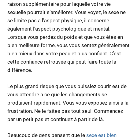
raison supplémentaire pour laquelle votre vie
sexuelle pourrait s’améliorer. Vous voyez, le sexe ne
se limite pas à l’aspect physique, il concerne
également l’aspect psychologique et mental.
Lorsque vous perdez du poids et que vous êtes en
bien meilleure forme, vous vous sentez généralement
bien mieux dans votre peau et plus confiant. C’est
cette confiance retrouvée qui peut faire toute la
différence.
Le plus grand risque que vous puissiez courir est de
vous attendre à ce que les changements se
produisent rapidement. Vous vous exposez ainsi à la
frustration. Ne le faites pas tout seul. Commencez
par un petit pas et continuez à partir de là.
Beaucoup de gens pensent que le
sexe est bien