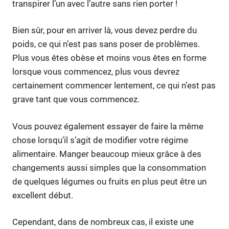
transpirer l’un avec l’autre sans rien porter !
Bien sûr, pour en arriver là, vous devez perdre du
poids, ce qui n’est pas sans poser de problèmes.
Plus vous êtes obèse et moins vous êtes en forme
lorsque vous commencez, plus vous devrez
certainement commencer lentement, ce qui n’est pas
grave tant que vous commencez.
Vous pouvez également essayer de faire la même
chose lorsqu’il s’agit de modifier votre régime
alimentaire. Manger beaucoup mieux grâce à des
changements aussi simples que la consommation
de quelques légumes ou fruits en plus peut être un
excellent début.
Cependant, dans de nombreux cas, il existe une