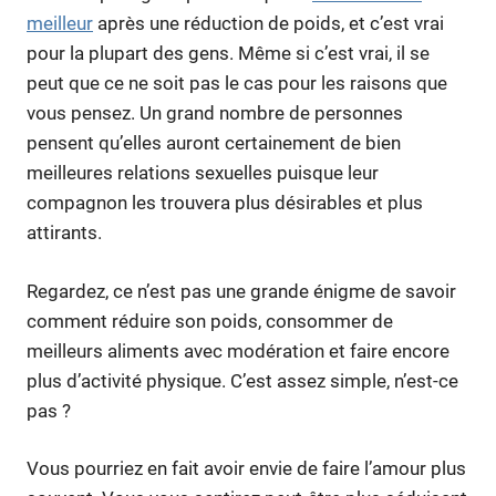
meilleur
après une réduction de poids, et c’est vrai
pour la plupart des gens. Même si c’est vrai, il se
peut que ce ne soit pas le cas pour les raisons que
vous pensez. Un grand nombre de personnes
pensent qu’elles auront certainement de bien
meilleures relations sexuelles puisque leur
compagnon les trouvera plus désirables et plus
attirants.
Regardez, ce n’est pas une grande énigme de savoir
comment réduire son poids, consommer de
meilleurs aliments avec modération et faire encore
plus d’activité physique. C’est assez simple, n’est-ce
pas ?
Vous pourriez en fait avoir envie de faire l’amour plus