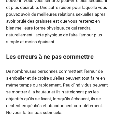
souvent. Vous vous sentirez peut-être plus séduisant
et plus désirable. Une autre raison pour laquelle vous
pouvez avoir de meilleures relations sexuelles après
avoir brûlé des graisses est que vous resterez en
bien meilleure forme physique, ce qui rendra
naturellement l’acte physique de faire l’amour plus
simple et moins épuisant.
Les erreurs à ne pas commettre
De nombreuses personnes commettent l’erreur de
s’emballer et de croire qu’elles peuvent tout faire en
même temps ou rapidement. Peu d’individus peuvent
se montrer à la hauteur et ils n’atteignent pas les
objectifs qu’ils se fixent, lorsqu’ils échouent, ils se
sentent empêchés et abandonnent complètement.
Ne vous faites pas subir cela.