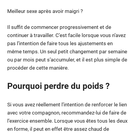
Meilleur sexe après avoir maigri ?
Il suffit de commencer progressivement et de
continuer à travailler. C’est facile lorsque vous n’avez
pas l’intention de faire tous les ajustements en
même temps. Un seul petit changement par semaine
ou par mois peut s’accumuler, et il est plus simple de
procéder de cette manière.
Pourquoi perdre du poids ?
Si vous avez réellement l’intention de renforcer le lien
avec votre compagnon, recommandez-lui de faire de
l’exercice ensemble. Lorsque vous êtes tous les deux
en forme, il peut en effet être assez chaud de